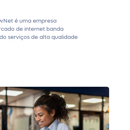
wNet é uma empresa
rcado de internet banda
do serviços de alta qualidade