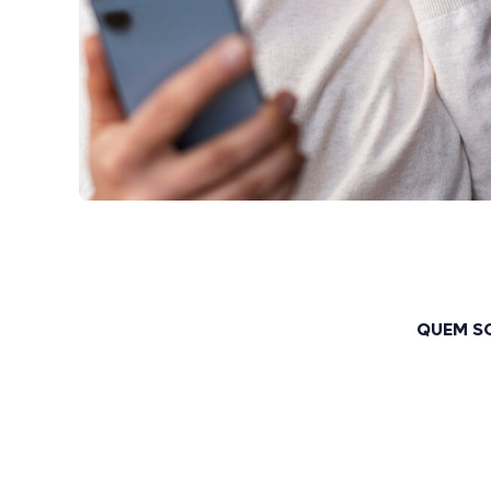
QUEM S