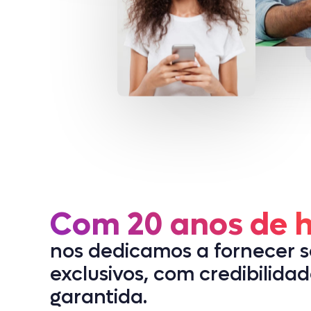
Com 20 anos de hi
nos dedicamos a fornecer s
exclusivos, com credibilidad
garantida.