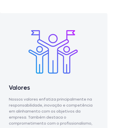
Valores
Nossos valores enfatiza principalmente na
responsabilidade, inovação e competência
em alinhamento com os objetivos da
empresa. Também destaca o
comprometimento com o profissionalismo,