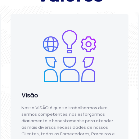
Visão
Nossa VISÃO é que se trabalharmos duro,
sermos competentes, nos esforçarmos
diariamente e honestamente para atender
às mais diversas necessidades de nossos
Clientes, todos os Fornecedores, Parceiros e