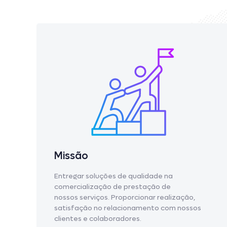
Missão
Entregar soluções de qualidade na
comercialização de prestação de
nossos serviços. Proporcionar realização,
satisfação no relacionamento com nossos
clientes e colaboradores.