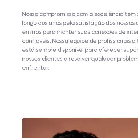
Nosso compromisso com a excelência tem 
longo dos anos pela satisfação dos nossos 
em nós para manter suas conexões de inter
confiáveis. Nossa equipe de profissionais 
está sempre disponível para oferecer supor
nossos clientes a resolver qualquer probl
enfrentar.