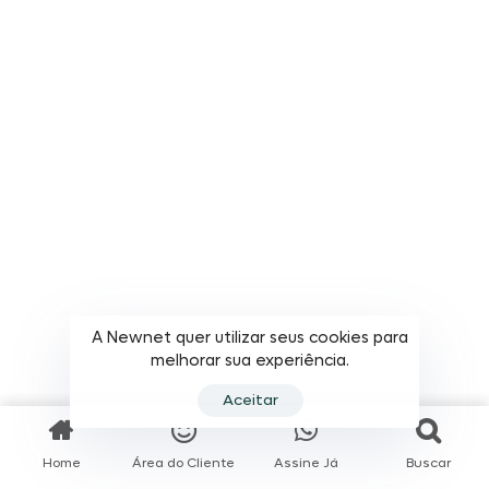
A Newnet quer utilizar seus cookies para
melhorar sua experiência.
Aceitar
Home
Área do Cliente
Assine Já
Buscar